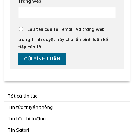
Trang web
Lưu tên của tôi, email, và trang web
trong trình duyệt này cho lần bình luận kế
tiếp của tôi.
Tất cả tin tức
Tin tức truyền thông
Tin tức thị trường
Tin Satori