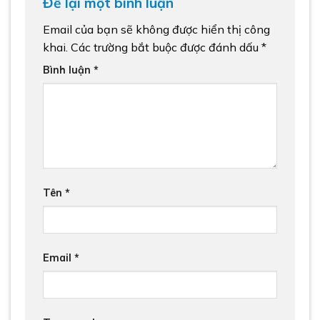
Để lại một bình luận
Email của bạn sẽ không được hiển thị công
khai.
Các trường bắt buộc được đánh dấu
*
Bình luận
*
Tên
*
Email
*