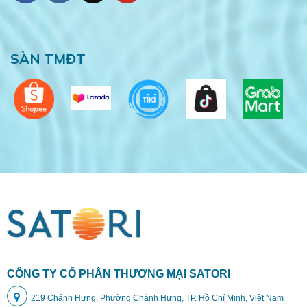
SÀN TMĐT
CÔNG TY CỔ PHẦN THƯƠNG MẠI SATORI
219 Chánh Hưng, Phường Chánh Hưng, TP. Hồ Chí Minh, Việt Nam