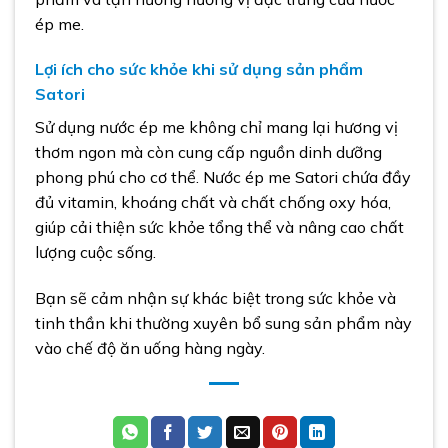
ép me.
Lợi ích cho sức khỏe khi sử dụng sản phẩm
Satori
Sử dụng nước ép me không chỉ mang lại hương vị
thơm ngon mà còn cung cấp nguồn dinh dưỡng
phong phú cho cơ thể. Nước ép me Satori chứa đầy
đủ vitamin, khoáng chất và chất chống oxy hóa,
giúp cải thiện sức khỏe tổng thể và nâng cao chất
lượng cuộc sống.
Bạn sẽ cảm nhận sự khác biệt trong sức khỏe và
tinh thần khi thường xuyên bổ sung sản phẩm này
vào chế độ ăn uống hàng ngày.