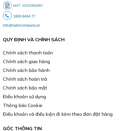
MST: 0302056457
1800 6464 77
info@satoricompany.vn
QUY ĐỊNH VÀ CHÍNH SÁCH
Chính sách thanh toán
Chính sách giao hàng
Chính sách bảo hành
Chính sách hoàn trả
Chính sách bảo mật
Điều khoản sử dụng
Thông báo Cookie
Điều khoản và điều kiện đi kèm theo đơn đặt hàng
GÓC THÔNG TIN