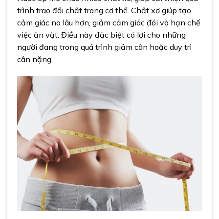
trình trao đổi chất trong cơ thể. Chất xơ giúp tạo
cảm giác no lâu hơn, giảm cảm giác đói và hạn chế
việc ăn vặt. Điều này đặc biệt có lợi cho những
người đang trong quá trình giảm cân hoặc duy trì
cân nặng.