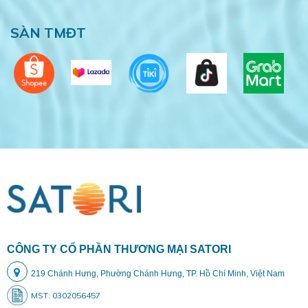
SÀN TMĐT
CÔNG TY CỔ PHẦN THƯƠNG MẠI SATORI
219 Chánh Hưng, Phường Chánh Hưng, TP. Hồ Chí Minh, Việt Nam
MST: 0302056457