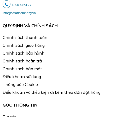
1800 6464 77
info@satoricompany.vn
QUY ĐỊNH VÀ CHÍNH SÁCH
Chính sách thanh toán
Chính sách giao hàng
Chính sách bảo hành
Chính sách hoàn trả
Chính sách bảo mật
Điều khoản sử dụng
Thông báo Cookie
Điều khoản và điều kiện đi kèm theo đơn đặt hàng
GÓC THÔNG TIN
Tin tức