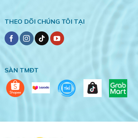
THEO DÕI CHÚNG TÔI TẠI
SÀN TMĐT