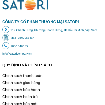
CÔNG TY CỔ PHẦN THƯƠNG MẠI SATORI
219 Chánh Hưng, Phường Chánh Hưng, TP. Hồ Chí Minh, Việt Nam
MST: 0302056457
1800 6464 77
info@satoricompany.vn
QUY ĐỊNH VÀ CHÍNH SÁCH
Chính sách thanh toán
Chính sách giao hàng
Chính sách bảo hành
Chính sách hoàn trả
Chính sách bảo mật