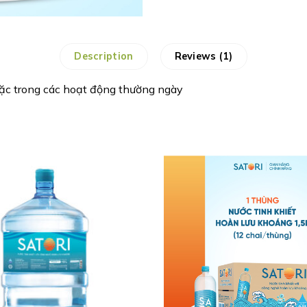
Description
Reviews (1)
oặc trong các hoạt động thường ngày