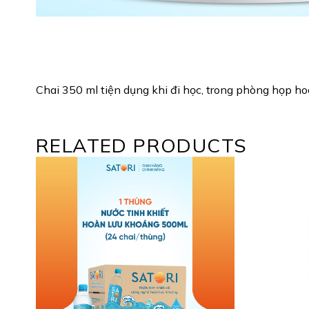
Chai 350 ml tiện dụng khi đi học, trong phòng họp h
RELATED PRODUCTS