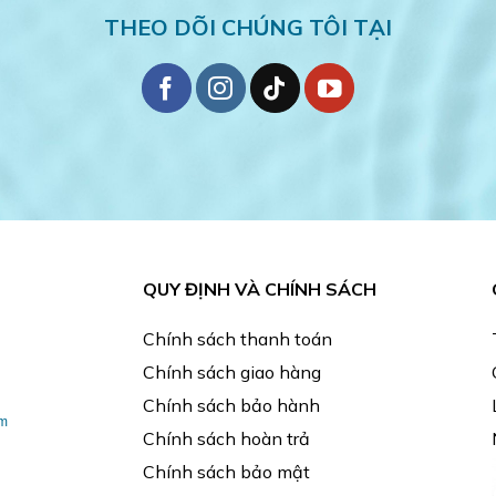
THEO DÕI CHÚNG TÔI TẠI
QUY ĐỊNH VÀ CHÍNH SÁCH
Chính sách thanh toán
Chính sách giao hàng
Chính sách bảo hành
am
Chính sách hoàn trả
Chính sách bảo mật